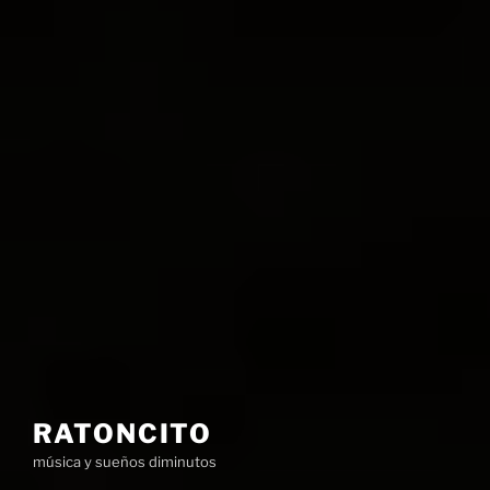
RATONCITO
música y sueños diminutos