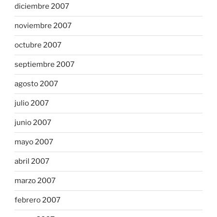
diciembre 2007
noviembre 2007
octubre 2007
septiembre 2007
agosto 2007
julio 2007
junio 2007
mayo 2007
abril 2007
marzo 2007
febrero 2007