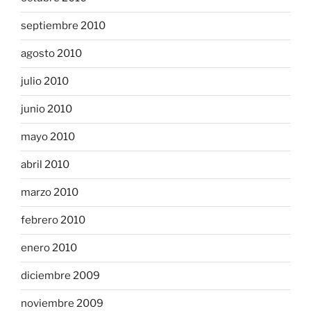
septiembre 2010
agosto 2010
julio 2010
junio 2010
mayo 2010
abril 2010
marzo 2010
febrero 2010
enero 2010
diciembre 2009
noviembre 2009