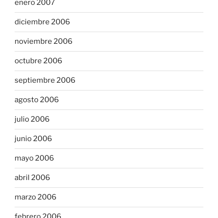
enero 2007
diciembre 2006
noviembre 2006
octubre 2006
septiembre 2006
agosto 2006
julio 2006
junio 2006
mayo 2006
abril 2006
marzo 2006
febrero 2006