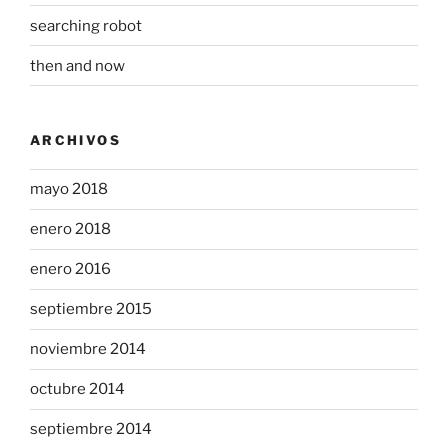
searching robot
then and now
ARCHIVOS
mayo 2018
enero 2018
enero 2016
septiembre 2015
noviembre 2014
octubre 2014
septiembre 2014