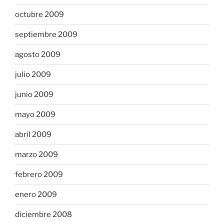
octubre 2009
septiembre 2009
agosto 2009
julio 2009
junio 2009
mayo 2009
abril 2009
marzo 2009
febrero 2009
enero 2009
diciembre 2008