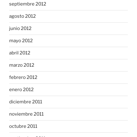
septiembre 2012
agosto 2012
junio 2012
mayo 2012
abril 2012
marzo 2012
febrero 2012
enero 2012
diciembre 2011
noviembre 2011
octubre 2011