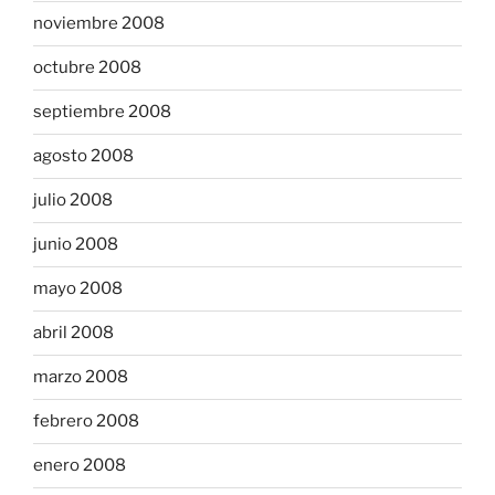
noviembre 2008
octubre 2008
septiembre 2008
agosto 2008
julio 2008
junio 2008
mayo 2008
abril 2008
marzo 2008
febrero 2008
enero 2008