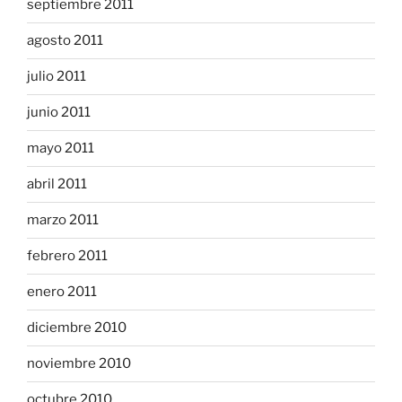
septiembre 2011
agosto 2011
julio 2011
junio 2011
mayo 2011
abril 2011
marzo 2011
febrero 2011
enero 2011
diciembre 2010
noviembre 2010
octubre 2010