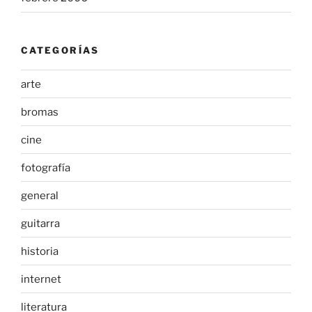
CATEGORÍAS
arte
bromas
cine
fotografía
general
guitarra
historia
internet
literatura