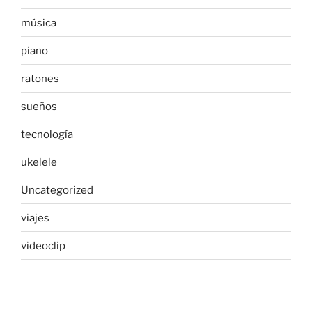
música
piano
ratones
sueños
tecnología
ukelele
Uncategorized
viajes
videoclip