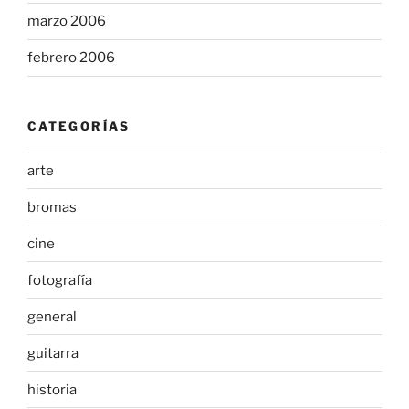
marzo 2006
febrero 2006
CATEGORÍAS
arte
bromas
cine
fotografía
general
guitarra
historia