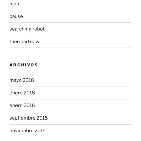
night
pause
searching robot
then and now
ARCHIVOS
mayo 2018
enero 2018
enero 2016
septiembre 2015
noviembre 2014