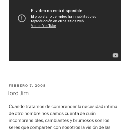
PUBLICADO
FEBRERO 7, 2008
EL
lord Jim
Cuando tratamos de comprender la necesidad íntima
de otro hombre nos damos cuenta de cuán
incomprensibles, cambiantes y brumosos son los
seres que comparten con nosotros la visión de las