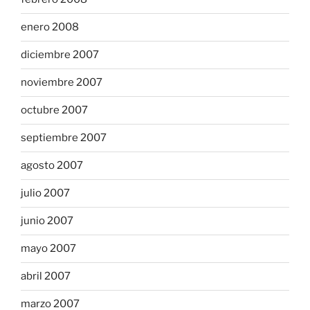
enero 2008
diciembre 2007
noviembre 2007
octubre 2007
septiembre 2007
agosto 2007
julio 2007
junio 2007
mayo 2007
abril 2007
marzo 2007