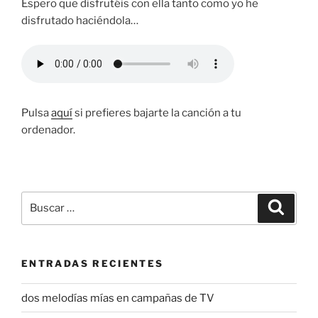
Espero que disfrutéis con ella tanto como yo he
disfrutado haciéndola…
Pulsa
aquí
si prefieres bajarte la canción a tu
ordenador.
Buscar
Buscar
por:
ENTRADAS RECIENTES
dos melodías mías en campañas de TV