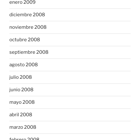
enero 2009
diciembre 2008
noviembre 2008
octubre 2008
septiembre 2008
agosto 2008
julio 2008
junio 2008
mayo 2008
abril 2008
marzo 2008
febrero 2008