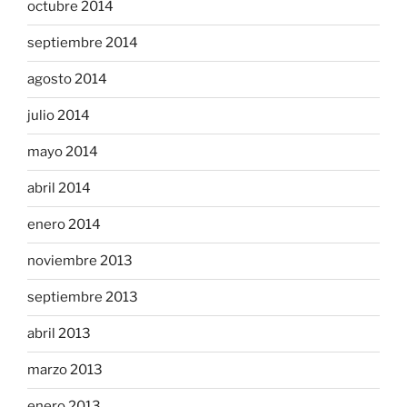
octubre 2014
septiembre 2014
agosto 2014
julio 2014
mayo 2014
abril 2014
enero 2014
noviembre 2013
septiembre 2013
abril 2013
marzo 2013
enero 2013