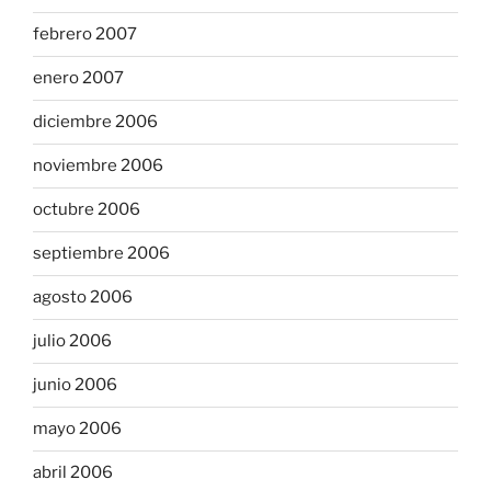
febrero 2007
enero 2007
diciembre 2006
noviembre 2006
octubre 2006
septiembre 2006
agosto 2006
julio 2006
junio 2006
mayo 2006
abril 2006