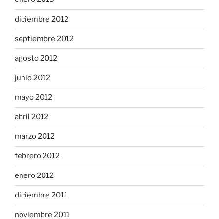
diciembre 2012
septiembre 2012
agosto 2012
junio 2012
mayo 2012
abril 2012
marzo 2012
febrero 2012
enero 2012
diciembre 2011
noviembre 2011