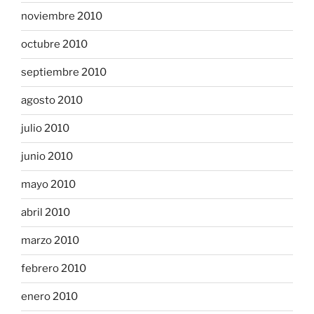
noviembre 2010
octubre 2010
septiembre 2010
agosto 2010
julio 2010
junio 2010
mayo 2010
abril 2010
marzo 2010
febrero 2010
enero 2010