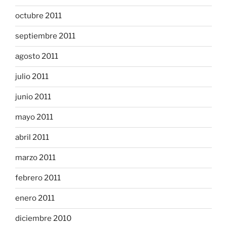
octubre 2011
septiembre 2011
agosto 2011
julio 2011
junio 2011
mayo 2011
abril 2011
marzo 2011
febrero 2011
enero 2011
diciembre 2010