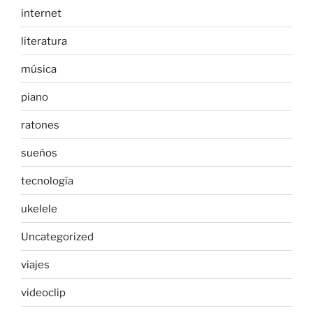
internet
literatura
música
piano
ratones
sueños
tecnología
ukelele
Uncategorized
viajes
videoclip