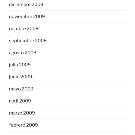
diciembre 2009
noviembre 2009
octubre 2009
septiembre 2009
agosto 2009
julio 2009
junio 2009
mayo 2009
abril 2009
marzo 2009
febrero 2009