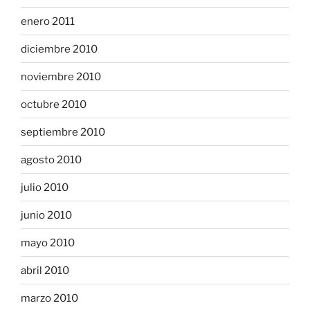
enero 2011
diciembre 2010
noviembre 2010
octubre 2010
septiembre 2010
agosto 2010
julio 2010
junio 2010
mayo 2010
abril 2010
marzo 2010