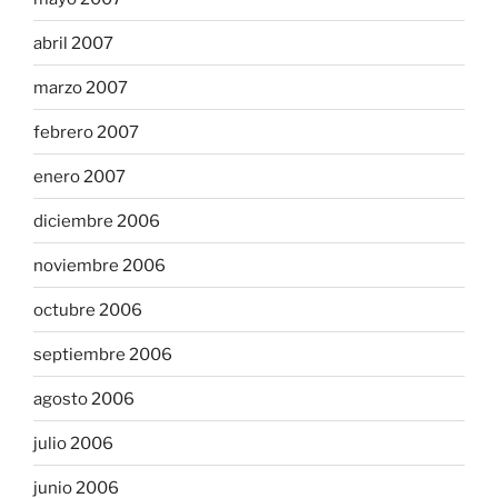
abril 2007
marzo 2007
febrero 2007
enero 2007
diciembre 2006
noviembre 2006
octubre 2006
septiembre 2006
agosto 2006
julio 2006
junio 2006