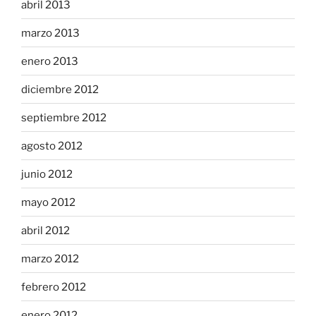
abril 2013
marzo 2013
enero 2013
diciembre 2012
septiembre 2012
agosto 2012
junio 2012
mayo 2012
abril 2012
marzo 2012
febrero 2012
enero 2012