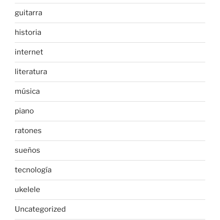
guitarra
historia
internet
literatura
música
piano
ratones
sueños
tecnología
ukelele
Uncategorized