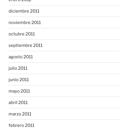
diciembre 2011
noviembre 2011
octubre 2011
septiembre 2011
agosto 2011
julio 2011
junio 2011
mayo 2011
abril 2011
marzo 2011
febrero 2011