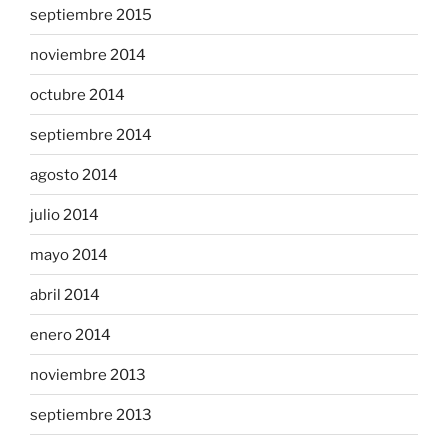
septiembre 2015
noviembre 2014
octubre 2014
septiembre 2014
agosto 2014
julio 2014
mayo 2014
abril 2014
enero 2014
noviembre 2013
septiembre 2013