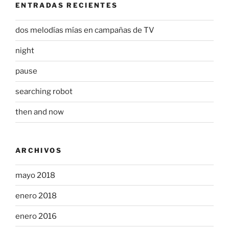
ENTRADAS RECIENTES
dos melodías mías en campañas de TV
night
pause
searching robot
then and now
ARCHIVOS
mayo 2018
enero 2018
enero 2016