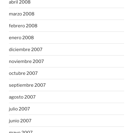
abril 2008
marzo 2008
febrero 2008
enero 2008
diciembre 2007
noviembre 2007
octubre 2007
septiembre 2007
agosto 2007
julio 2007
junio 2007
mayo 2007