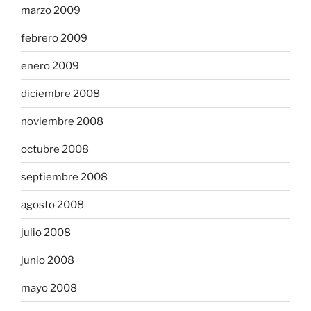
marzo 2009
febrero 2009
enero 2009
diciembre 2008
noviembre 2008
octubre 2008
septiembre 2008
agosto 2008
julio 2008
junio 2008
mayo 2008