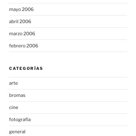
mayo 2006
abril 2006
marzo 2006
febrero 2006
CATEGORÍAS
arte
bromas
cine
fotografía
general