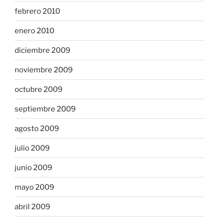
febrero 2010
enero 2010
diciembre 2009
noviembre 2009
octubre 2009
septiembre 2009
agosto 2009
julio 2009
junio 2009
mayo 2009
abril 2009