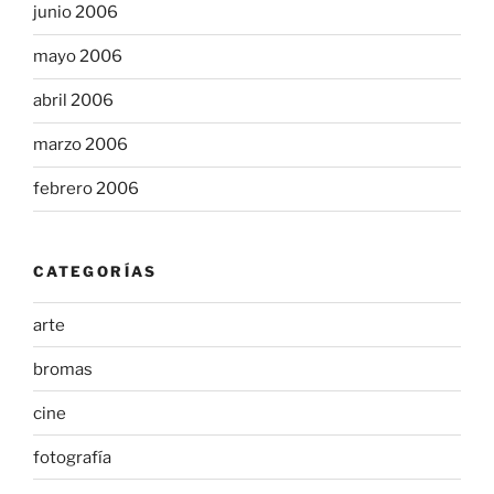
junio 2006
mayo 2006
abril 2006
marzo 2006
febrero 2006
CATEGORÍAS
arte
bromas
cine
fotografía