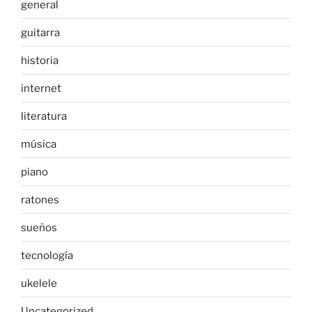
general
guitarra
historia
internet
literatura
música
piano
ratones
sueños
tecnología
ukelele
Uncategorized