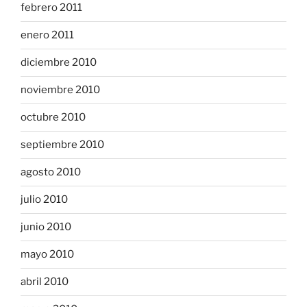
febrero 2011
enero 2011
diciembre 2010
noviembre 2010
octubre 2010
septiembre 2010
agosto 2010
julio 2010
junio 2010
mayo 2010
abril 2010