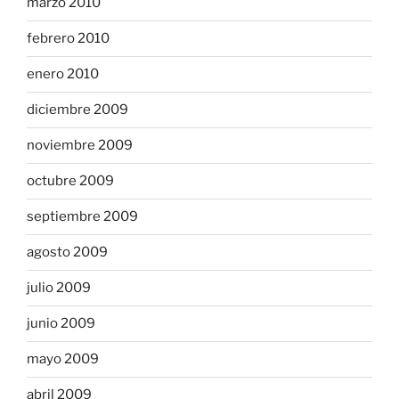
marzo 2010
febrero 2010
enero 2010
diciembre 2009
noviembre 2009
octubre 2009
septiembre 2009
agosto 2009
julio 2009
junio 2009
mayo 2009
abril 2009