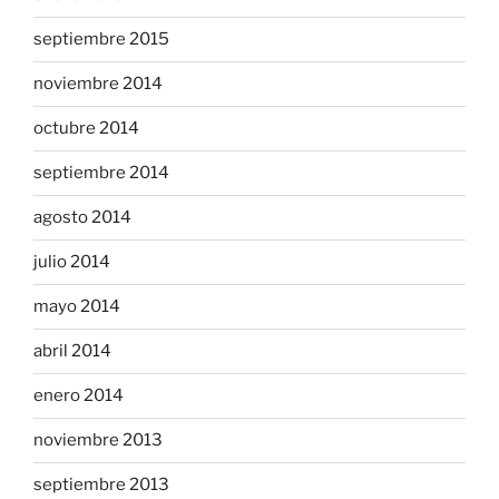
septiembre 2015
noviembre 2014
octubre 2014
septiembre 2014
agosto 2014
julio 2014
mayo 2014
abril 2014
enero 2014
noviembre 2013
septiembre 2013