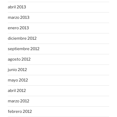
abril 2013
marzo 2013
enero 2013
diciembre 2012
septiembre 2012
agosto 2012
junio 2012
mayo 2012
abril 2012
marzo 2012
febrero 2012