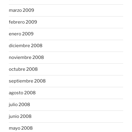
marzo 2009
febrero 2009
enero 2009
diciembre 2008
noviembre 2008
octubre 2008
septiembre 2008
agosto 2008
julio 2008
junio 2008
mayo 2008