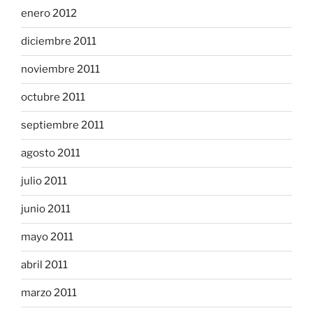
enero 2012
diciembre 2011
noviembre 2011
octubre 2011
septiembre 2011
agosto 2011
julio 2011
junio 2011
mayo 2011
abril 2011
marzo 2011