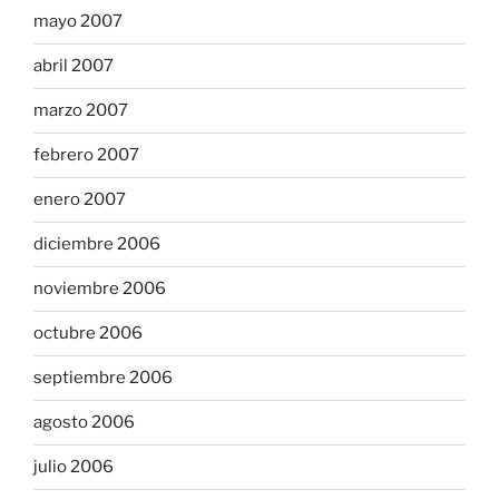
mayo 2007
abril 2007
marzo 2007
febrero 2007
enero 2007
diciembre 2006
noviembre 2006
octubre 2006
septiembre 2006
agosto 2006
julio 2006