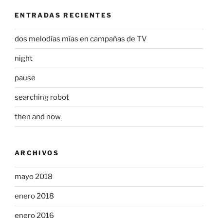
ENTRADAS RECIENTES
dos melodías mías en campañas de TV
night
pause
searching robot
then and now
ARCHIVOS
mayo 2018
enero 2018
enero 2016