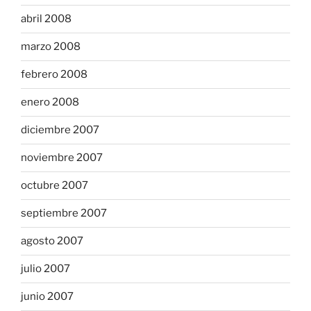
abril 2008
marzo 2008
febrero 2008
enero 2008
diciembre 2007
noviembre 2007
octubre 2007
septiembre 2007
agosto 2007
julio 2007
junio 2007