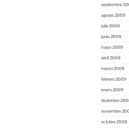
septiembre 2
agosto 2009
julio 2009
junio 2009
mayo 2009
abril 2009
marzo 2009
febrero 2009
enero 2009
diciembre 200
noviembre 20
octubre 2008