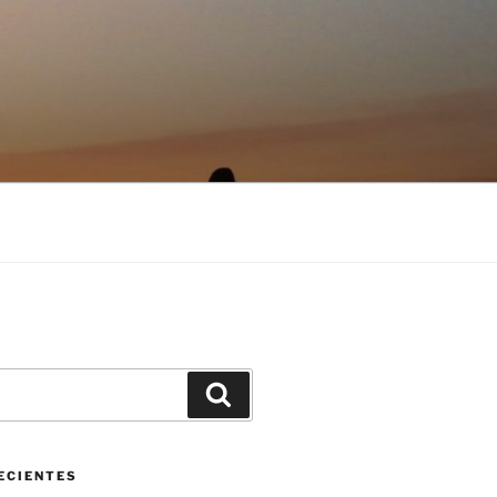
Buscar
ECIENTES