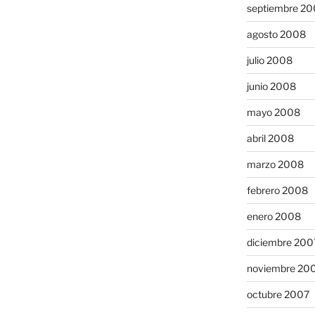
septiembre 2
agosto 2008
julio 2008
junio 2008
mayo 2008
abril 2008
marzo 2008
febrero 2008
enero 2008
diciembre 200
noviembre 20
octubre 2007