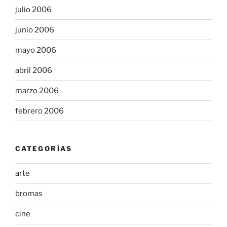
julio 2006
junio 2006
mayo 2006
abril 2006
marzo 2006
febrero 2006
CATEGORÍAS
arte
bromas
cine