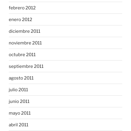
febrero 2012
enero 2012
diciembre 2011
noviembre 2011
octubre 2011
septiembre 2011
agosto 2011
julio 2011
junio 2011
mayo 2011
abril 2011