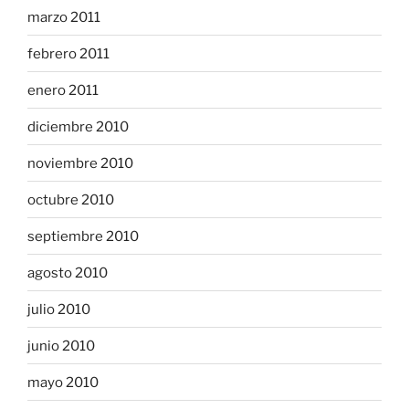
marzo 2011
febrero 2011
enero 2011
diciembre 2010
noviembre 2010
octubre 2010
septiembre 2010
agosto 2010
julio 2010
junio 2010
mayo 2010