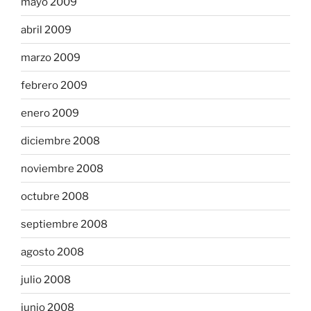
mayo 2009
abril 2009
marzo 2009
febrero 2009
enero 2009
diciembre 2008
noviembre 2008
octubre 2008
septiembre 2008
agosto 2008
julio 2008
junio 2008