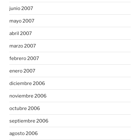
junio 2007
mayo 2007
abril 2007
marzo 2007
febrero 2007
enero 2007
diciembre 2006
noviembre 2006
octubre 2006
septiembre 2006
agosto 2006