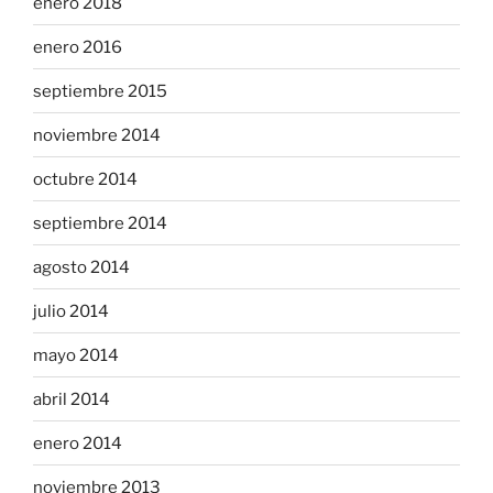
enero 2018
enero 2016
septiembre 2015
noviembre 2014
octubre 2014
septiembre 2014
agosto 2014
julio 2014
mayo 2014
abril 2014
enero 2014
noviembre 2013