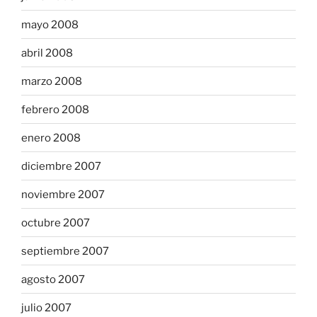
mayo 2008
abril 2008
marzo 2008
febrero 2008
enero 2008
diciembre 2007
noviembre 2007
octubre 2007
septiembre 2007
agosto 2007
julio 2007