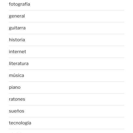
fotografía
general
guitarra
historia
internet
literatura
música
piano
ratones
sueños
tecnología