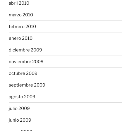
abril 2010
marzo 2010
febrero 2010
enero 2010
diciembre 2009
noviembre 2009
octubre 2009
septiembre 2009
agosto 2009
julio 2009
junio 2009