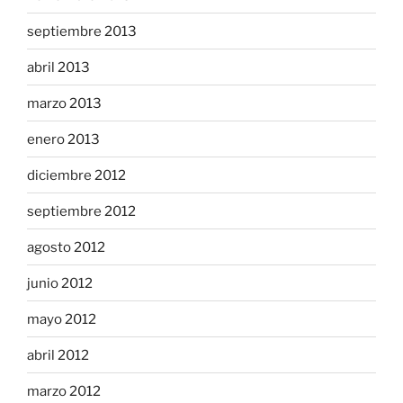
septiembre 2013
abril 2013
marzo 2013
enero 2013
diciembre 2012
septiembre 2012
agosto 2012
junio 2012
mayo 2012
abril 2012
marzo 2012