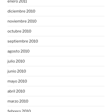
enero 2011
diciembre 2010
noviembre 2010
octubre 2010
septiembre 2010
agosto 2010
julio 2010
junio 2010
mayo 2010
abril 2010
marzo 2010
febrero 2010