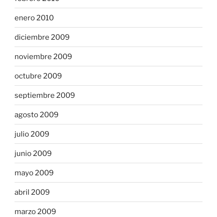
enero 2010
diciembre 2009
noviembre 2009
octubre 2009
septiembre 2009
agosto 2009
julio 2009
junio 2009
mayo 2009
abril 2009
marzo 2009