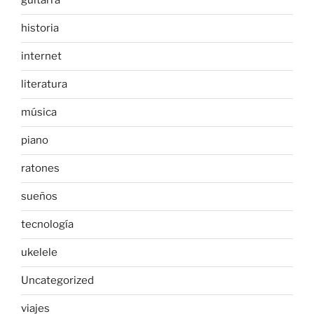
guitarra
historia
internet
literatura
música
piano
ratones
sueños
tecnología
ukelele
Uncategorized
viajes