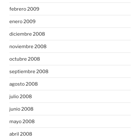
febrero 2009
enero 2009
diciembre 2008
noviembre 2008
octubre 2008
septiembre 2008
agosto 2008
julio 2008
junio 2008
mayo 2008
abril 2008