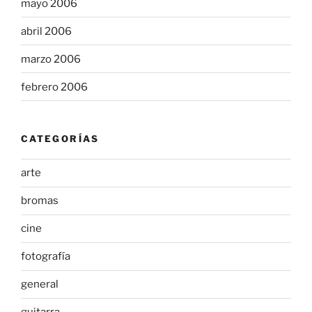
mayo 2006
abril 2006
marzo 2006
febrero 2006
CATEGORÍAS
arte
bromas
cine
fotografía
general