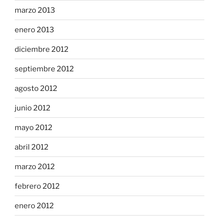
marzo 2013
enero 2013
diciembre 2012
septiembre 2012
agosto 2012
junio 2012
mayo 2012
abril 2012
marzo 2012
febrero 2012
enero 2012