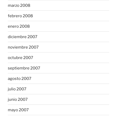
marzo 2008
febrero 2008
enero 2008
diciembre 2007
noviembre 2007
octubre 2007
septiembre 2007
agosto 2007
julio 2007
junio 2007
mayo 2007