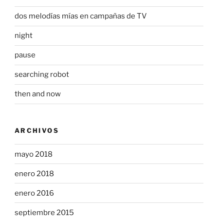
dos melodías mías en campañas de TV
night
pause
searching robot
then and now
ARCHIVOS
mayo 2018
enero 2018
enero 2016
septiembre 2015