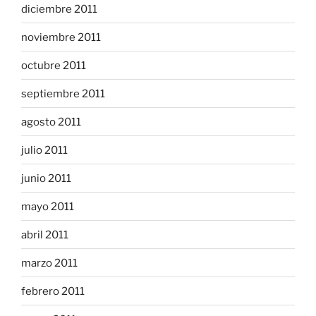
diciembre 2011
noviembre 2011
octubre 2011
septiembre 2011
agosto 2011
julio 2011
junio 2011
mayo 2011
abril 2011
marzo 2011
febrero 2011