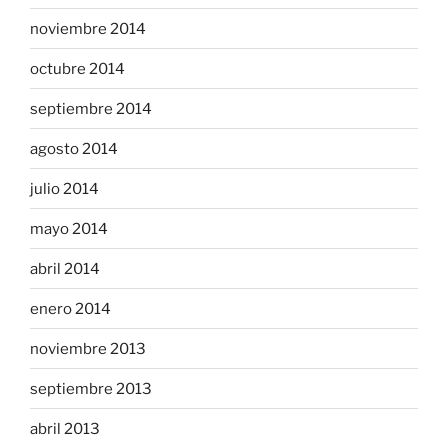
noviembre 2014
octubre 2014
septiembre 2014
agosto 2014
julio 2014
mayo 2014
abril 2014
enero 2014
noviembre 2013
septiembre 2013
abril 2013