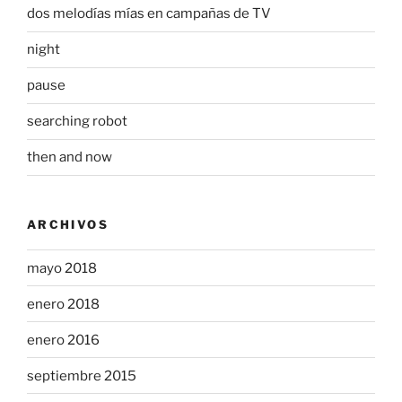
dos melodías mías en campañas de TV
night
pause
searching robot
then and now
ARCHIVOS
mayo 2018
enero 2018
enero 2016
septiembre 2015