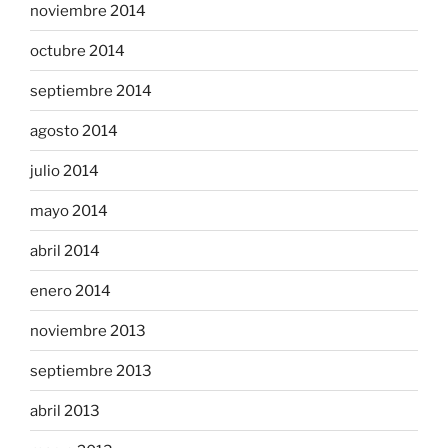
noviembre 2014
octubre 2014
septiembre 2014
agosto 2014
julio 2014
mayo 2014
abril 2014
enero 2014
noviembre 2013
septiembre 2013
abril 2013