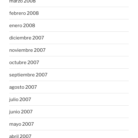
marzo 2008
febrero 2008
enero 2008
diciembre 2007
noviembre 2007
octubre 2007
septiembre 2007
agosto 2007
julio 2007
junio 2007
mayo 2007
abril 2007