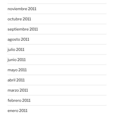
noviembre 2011
octubre 2011
septiembre 2011
agosto 2011
julio 2011
junio 2011
mayo 2011
abril 2011
marzo 2011
febrero 2011
enero 2011