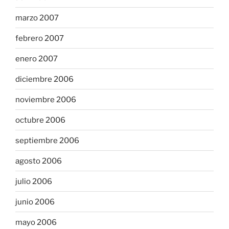
marzo 2007
febrero 2007
enero 2007
diciembre 2006
noviembre 2006
octubre 2006
septiembre 2006
agosto 2006
julio 2006
junio 2006
mayo 2006