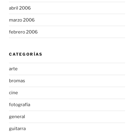
abril 2006
marzo 2006
febrero 2006
CATEGORÍAS
arte
bromas
cine
fotografía
general
guitarra