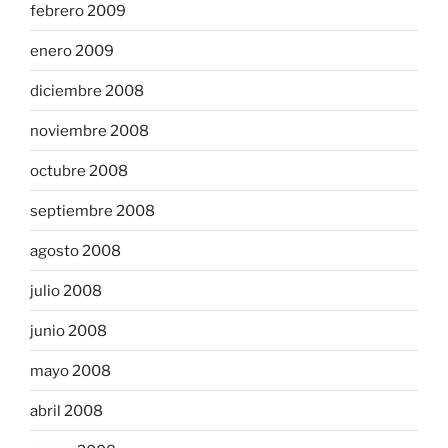
febrero 2009
enero 2009
diciembre 2008
noviembre 2008
octubre 2008
septiembre 2008
agosto 2008
julio 2008
junio 2008
mayo 2008
abril 2008