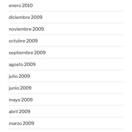
enero 2010
diciembre 2009
noviembre 2009
octubre 2009
septiembre 2009
agosto 2009
julio 2009
junio 2009
mayo 2009
abril 2009
marzo 2009