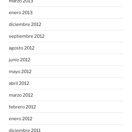
marzo 2013
enero 2013
diciembre 2012
septiembre 2012
agosto 2012
junio 2012
mayo 2012
abril 2012
marzo 2012
febrero 2012
enero 2012
diciembre 2011