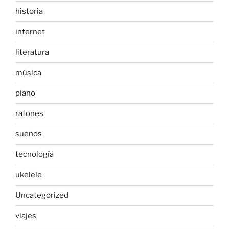
historia
internet
literatura
música
piano
ratones
sueños
tecnología
ukelele
Uncategorized
viajes