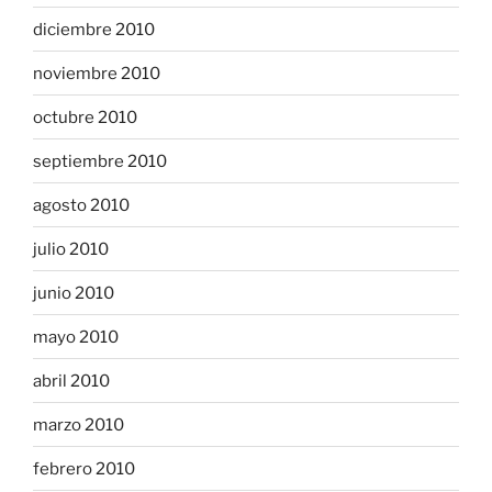
diciembre 2010
noviembre 2010
octubre 2010
septiembre 2010
agosto 2010
julio 2010
junio 2010
mayo 2010
abril 2010
marzo 2010
febrero 2010